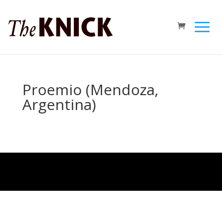
Proemio (Mendoza,
Argentina)